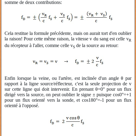
somme de deux contributions:
Cela restitue la formule précédente, mais on aurait tort d'en oublier
la raison! Pour cette même raison, la vitesse v du sang est celle v
R
du récepteur à l'aller, comme celle v
de la source au retour:
S
Enfin lorsque la veine, ou l'artère, est inclinée d'un angle θ par
rapport à la ligne source/réflecteur, c'est la seule projection de v
sur cette ligne qui doit intervenir. En prenant θ=0° pour un flux
dirigé vers la source, on peut oublier le signe ± puisque cos0°=+1
pour un flux orienté vers la sonde, et cos180°=-1 pour un flux
orienté à l'opposé.