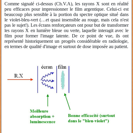
Comme signalé ci-dessus (Ch.V.A), les rayons X sont en réalité
peu efficaces pour impressionner le film argentique. Celui-ci est
beaucoup plus sensible à la portion du spectre optique situé dans
le violet-bleu-vert (…et quasi insensible au rouge, mais cela n'est
pas le sujet!). Les écrans renforçateurs ont pour but de transformer
les rayons X en lumière bleue ou verte, laquelle interagit avec le
film pour former l'image latente. De ce point de vue, ils ont
représenté historiquement un progrès considérable en radiologie,
en termes de qualité d'image et surtout de dose imposée au patient.