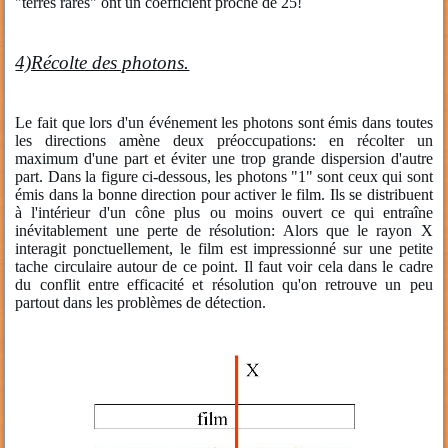
"terres rares" ont un coefficient proche de 25!
4)Récolte des photons.
Le fait que lors d'un événement les photons sont émis dans toutes
les directions amène deux préoccupations: en récolter un
maximum d'une part et éviter une trop grande dispersion d'autre
part. Dans la figure ci-dessous, les photons "1" sont ceux qui sont
émis dans la bonne direction pour activer le film. Ils se distribuent
à l'intérieur d'un cône plus ou moins ouvert ce qui entraîne
inévitablement une perte de résolution: Alors que le rayon X
interagit ponctuellement, le film est impressionné sur une petite
tache circulaire autour de ce point. Il faut voir cela dans le cadre
du conflit entre efficacité et résolution qu'on retrouve un peu
partout dans les problèmes de détection.