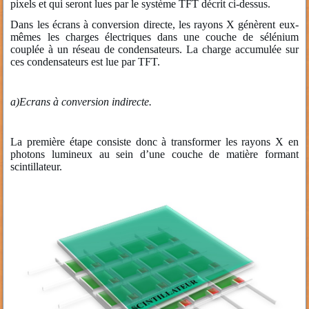
pixels et qui seront lues par le système TFT décrit ci-dessus.
Dans les écrans à conversion directe, les rayons X génèrent eux-
mêmes les charges électriques dans une couche de sélénium
couplée à un réseau de condensateurs. La charge accumulée sur
ces condensateurs est lue par TFT.
a)
Ecrans à conversion indirecte.
La première étape consiste donc à transformer les rayons X en
photons lumineux au sein d’une couche de matière formant
scintillateur.