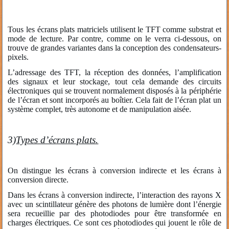
Tous les écrans plats matriciels utilisent le TFT comme substrat et
mode de lecture. Par contre, comme on le verra ci-dessous, on
trouve de grandes variantes dans la conception des condensateurs-
pixels.
L’adressage des TFT, la réception des données, l’amplification
des signaux et leur stockage, tout cela demande des circuits
électroniques qui se trouvent normalement disposés à la périphérie
de l’écran et sont incorporés au boîtier. Cela fait de l’écran plat un
système complet, très autonome et de manipulation aisée.
3)
Types d’écrans plats.
On distingue les écrans à conversion indirecte et les écrans à
conversion directe.
Dans les écrans à conversion indirecte, l’interaction des rayons X
avec un scintillateur génère des photons de lumière dont l’énergie
sera recueillie par des photodiodes pour être transformée en
charges électriques. Ce sont ces photodiodes qui jouent le rôle de