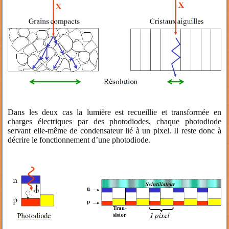
Dans les deux cas la lumière est recueillie et transformée en
charges électriques par des photodiodes, chaque photodiode
servant elle-même de condensateur lié à un pixel. Il reste donc à
décrire le fonctionnement d’une photodiode.