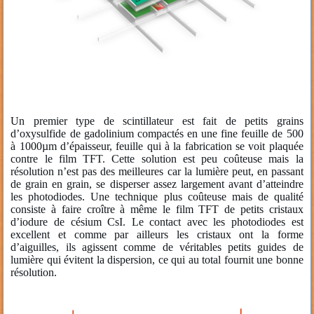
Un premier type de scintillateur est fait de petits grains
d’oxysulfide de gadolinium compactés en une fine feuille de 500
à 1000µm d’épaisseur, feuille qui à la fabrication se voit plaquée
contre le film TFT. Cette solution est peu coûteuse mais la
résolution n’est pas des meilleures car la lumière peut, en passant
de grain en grain, se disperser assez largement avant d’atteindre
les photodiodes. Une technique plus coûteuse mais de qualité
consiste à faire croître à même le film TFT de petits cristaux
d’iodure de césium CsI. Le contact avec les photodiodes est
excellent et comme par ailleurs les cristaux ont la forme
d’aiguilles, ils agissent comme de véritables petits guides de
lumière qui évitent la dispersion, ce qui au total fournit une bonne
résolution.