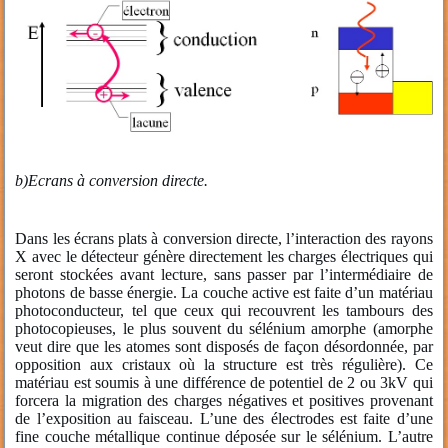
b)
Ecrans à conversion directe.
Dans les écrans plats à conversion directe, l’interaction des rayons
X avec le détecteur génère directement les charges électriques qui
seront stockées avant lecture, sans passer par l’intermédiaire de
photons de basse énergie. La couche active est faite d’un matériau
photoconducteur, tel que ceux qui recouvrent les tambours des
photocopieuses, le plus souvent du sélénium amorphe (amorphe
veut dire que les atomes sont disposés de façon désordonnée, par
opposition aux cristaux où la structure est très régulière). Ce
matériau est soumis à une différence de potentiel de 2 ou 3kV qui
forcera la migration des charges négatives et positives provenant
de l’exposition au faisceau. L’une des électrodes est faite d’une
fine couche métallique continue déposée sur le sélénium. L’autre