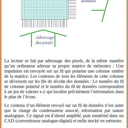
La lecture se fait par adressage des pixels, de la même manière
qu’un ordinateur adresse sa propre matrice de mémoires : Une
impulsion est envoyée sur un fil qui polarise une colonne entière
de la matrice. Les contenus de tous les éléments de cette colonne
se déversent sur les fils de récolte des données : Le numéro du fil
de colonne polarisé et le numéro du fil de données correspondent
à un jeu de valeurs x-y qui localise précisément l’information dans
le plan de l’écran.
Le contenu d’un élément envoyé sur un fil de données n’est autre
que la charge du condensateur associé, information par nature
analogique. Ce signal est d’abord amplifié, puis numérisé dans un
CAD (convertisseur analogue-digital) et enfin stocké en mémoire.