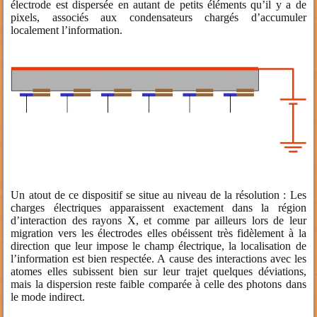
électrode est dispersée en autant de petits éléments qu’il y a de
pixels, associés aux condensateurs chargés d’accumuler
localement l’information.
Un atout de ce dispositif se situe au niveau de la résolution : Les
charges électriques apparaissent exactement dans la région
d’interaction des rayons X, et comme par ailleurs lors de leur
migration vers les électrodes elles obéissent très fidèlement à la
direction que leur impose le champ électrique, la localisation de
l’information est bien respectée. A cause des interactions avec les
atomes elles subissent bien sur leur trajet quelques déviations,
mais la dispersion reste faible comparée à celle des photons dans
le mode indirect.